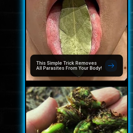
This Simple Trick Removes
All Parasites From Your Body!