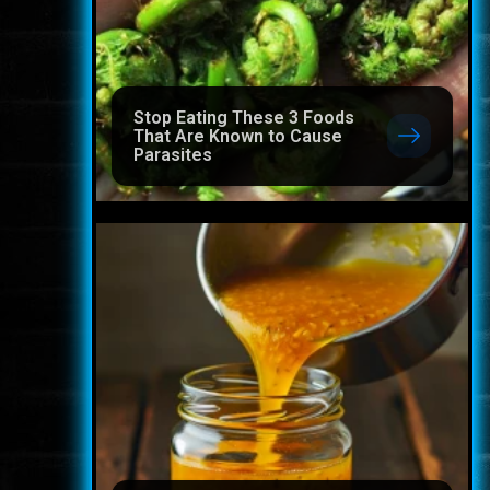
Stop Eating These 3 Foods
That Are Known to Cause
Parasites