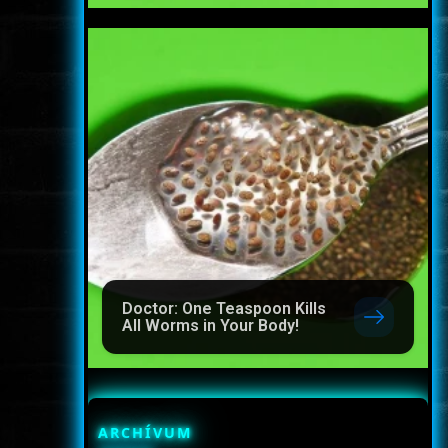
Doctor: One Teaspoon Kills
All Worms in Your Body!
ARCHÍVUM