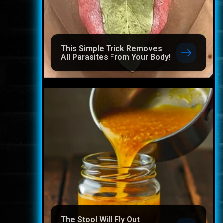
This Simple Trick Removes
All Parasites From Your Body!
The Stool Will Fly Out