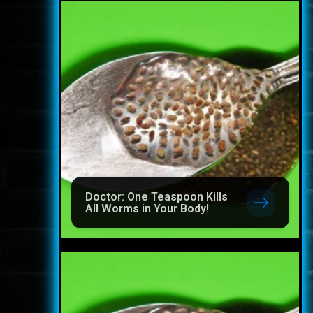
Doctor: One Teaspoon Kills
All Worms in Your Body!