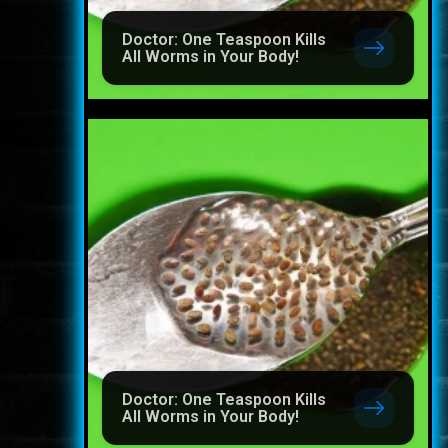
Doctor: One Teaspoon Kills
All Worms in Your Body!
Doctor: One Teaspoon Kills
All Worms in Your Body!