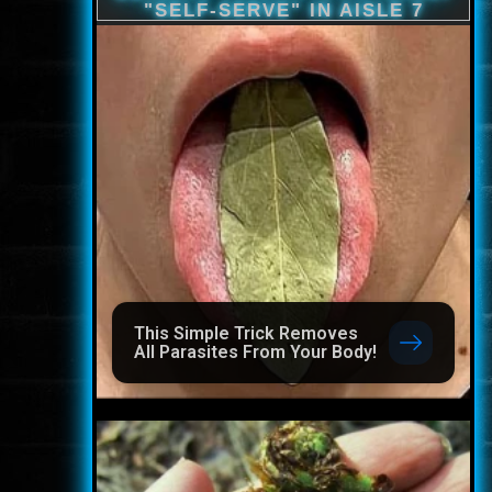
This Simple Trick Removes
All Parasites From Your Body!