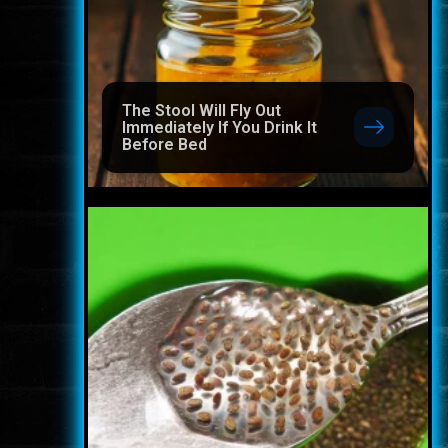
The Stool Will Fly Out
Immediately If You Drink It
Before Bed