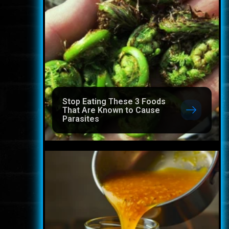
Stop Eating These 3 Foods
That Are Known to Cause
Parasites