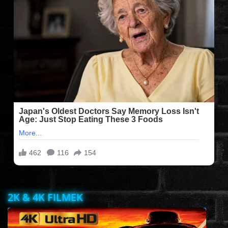
FILMEK (2025-ÖS)
FILMEK (2024-ES)
FILMEK (2023-AS)
FILMEK (2022-ES)
FELIRATOS FILMEK
AKCIÓ
2K & 4K FILMEK
VÍGJÁTÉK