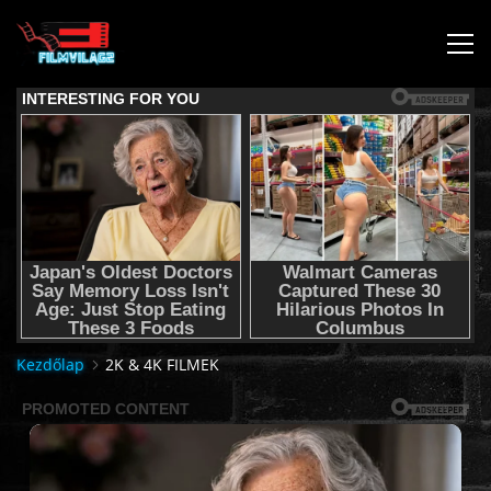
KEZDŐLAP
JOGI NYILATKOZAT,SEGÍTSÉG NYÚJTÁS,FELHASZNÁLÁSI
FELTÉTEL
AUDIO TRACK SWITCHING/HANGSÁV BEÁLLÍTÁSOK/
KÉRJÉL FILMET TŐLÜNK !
Kezdőlap
2K & 4K FILMEK
2K & 4K FILMEK
FILMEK (2026-OS)