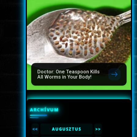
Doctor: One Teaspoon Kills
All Worms in Your Body!
ARCHÍVUM
<<
AUGUSZTUS
>>