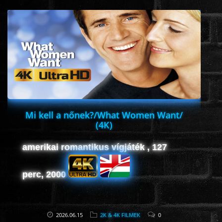
ÉLŐ ADÁSOK (LIVE)
SOROZAT
KARÁCSONYI FILMEK
PC-GAME
Mi kell a nőnek?/What Women Want/
(4K)
amerikai romantikus vígjáték , 127
perc, 2000
2026.06.15
2K & 4K FILMEK
0