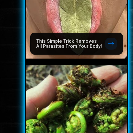
This Simple Trick Removes
All Parasites From Your Body!