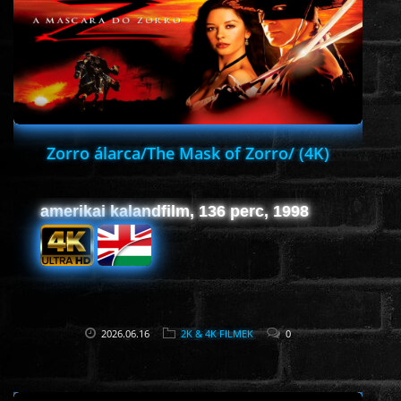
HORROR
SCI-FI
ANIMÁCIÓS
Zorro álarca/The Mask of Zorro/ (4K)
KALAND
amerikai kalandfilm, 136 perc, 1998
FANTASY
THRILLER
2026.06.16
2K & 4K FILMEK
0
KRIMI
DRÁMA