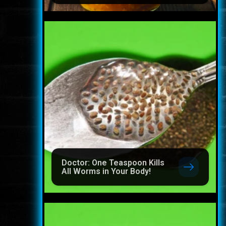
Doctor: One Teaspoon Kills
All Worms in Your Body!