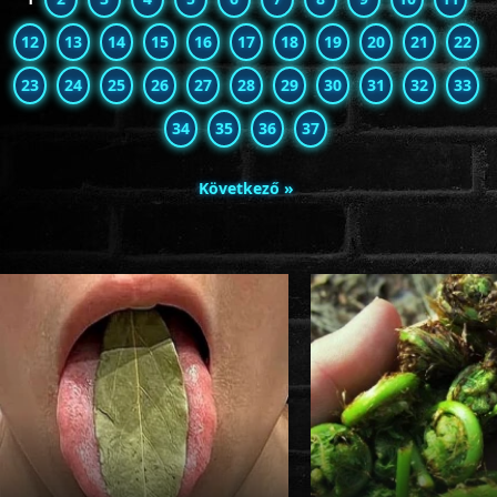
12
13
14
15
16
17
18
19
20
21
22
23
24
25
26
27
28
29
30
31
32
33
34
35
36
37
Következő »