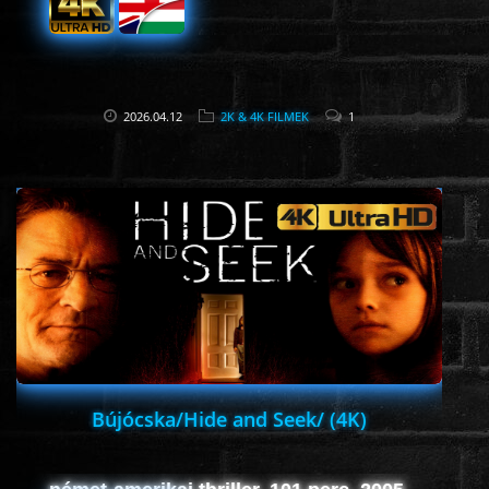
2026.04.12
2K & 4K FILMEK
1
Bújócska/Hide and Seek/ (4K)