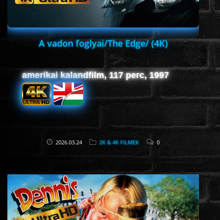
A vadon foglyai/The Edge/ (4K)
amerikai kalandfilm, 117 perc, 1997
2026.03.24
2K & 4K FILMEK
0