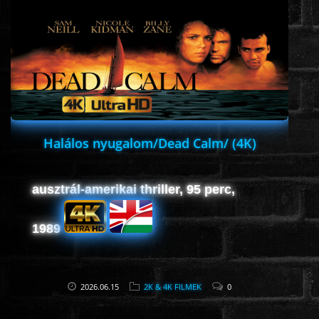
ROMANTIKUS
HÁBORÚS
KATASZTRÓFA
Halálos nyugalom/Dead Calm/ (4K)
CSALÁDI
ausztrál-amerikai thriller, 95 perc,
WESTERN
1989
TÖRTÉNELMI
2026.06.15
2K & 4K FILMEK
0
DOKUMENTUMFILMEK