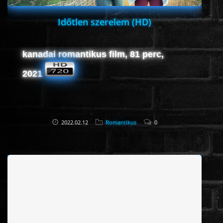
Időtlen szerelem (HD)
kanadai romantikus film, 81 perc,
2021
2022.02.12
Romantikus
0