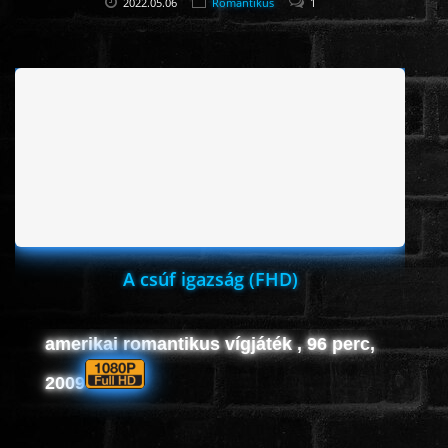
2022.05.06
Romantikus
1
www.onlinefilmvilag2.eu,Copyright © 2017-2026 Az oldal nem tárol
semmilyen jogsértő tartalmat. Minden adat külső forrásból származik |
Frissítve: 2026.07.27
|
Fel ↑
A csúf igazság (FHD)
amerikai romantikus vígjáték , 96 perc,
2009