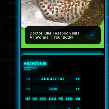
Doctor: One Teaspoon Kills
All Worms in Your Body!
ARCHÍVUM
<<
AUGUSZTUS
>>
<<
2026
>>
HÉ
KE
SZE
CSÜ
PÉ
SZO
VA
1
2