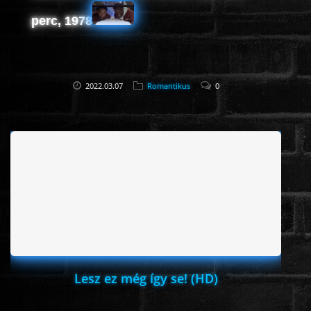
perc, 1978
2022.03.07
Romantikus
0
Lesz ez még így se! (HD)