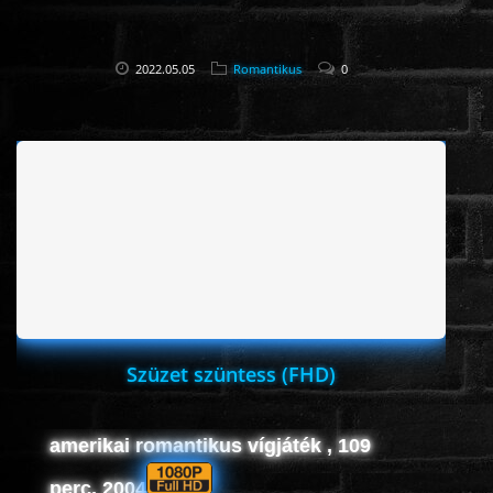
2022.05.05
Romantikus
0
Szüzet szüntess (FHD)
amerikai romantikus vígjáték , 109
perc, 2004