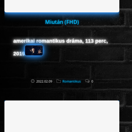
Miután (FHD)
amerikai romantikus dráma, 113 perc,
2019
2022.02.09
Romantikus
0