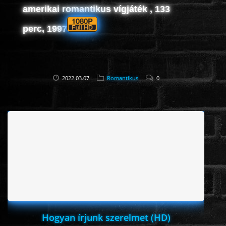
amerikai romantikus vígjáték , 133
perc, 1997
2022.03.07
Romantikus
0
Hogyan írjunk szerelmet (HD)