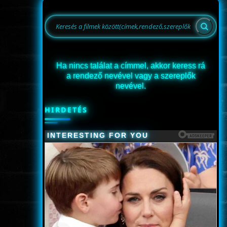
Ha nincs találat a címmel, akkor keress rá
a rendező nevével vagy a szereplők
nevével.
HIRDETÉS