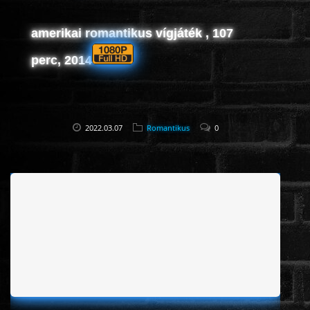
amerikai romantikus vígjáték , 107
perc, 2014
2022.03.07
Romantikus
0