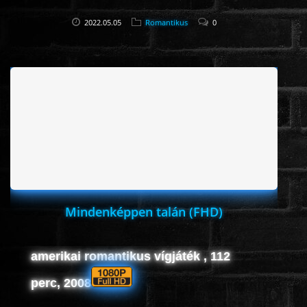
2022.05.05
Romantikus
0
Mindenképpen talán (FHD)
amerikai romantikus vígjáték , 112
perc, 2008