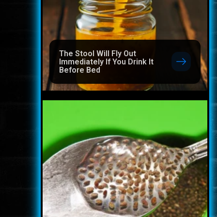
The Stool Will Fly Out
Immediately If You Drink It
Before Bed