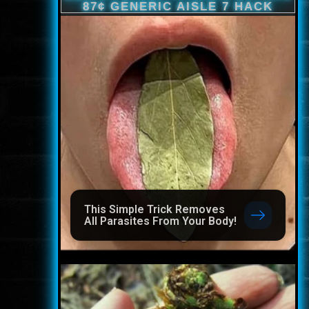
This Simple Trick Removes
All Parasites From Your Body!