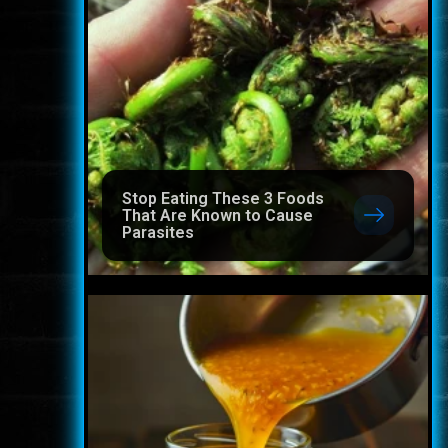
Stop Eating These 3 Foods
That Are Known to Cause
Parasites