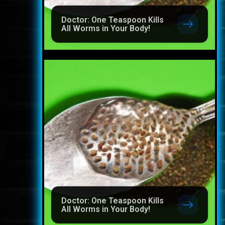
Doctor: One Teaspoon Kills
All Worms in Your Body!
Doctor: One Teaspoon Kills
All Worms in Your Body!