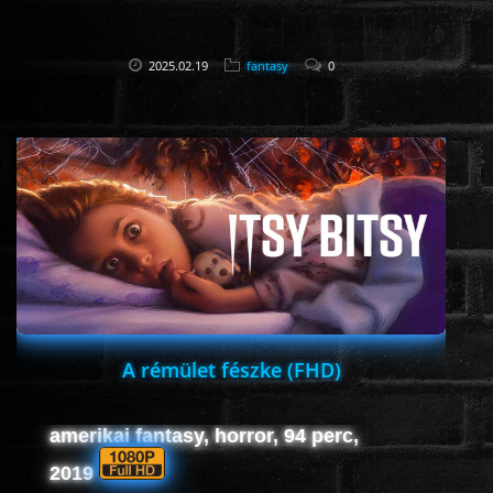
2025.02.19
fantasy
0
A rémület fészke (FHD)
amerikai fantasy, horror, 94 perc,
2019