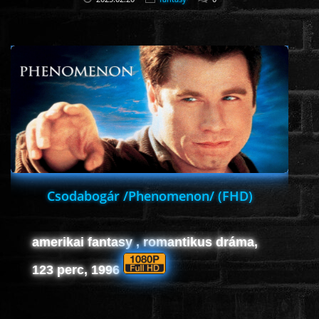
Csodabogár /Phenomenon/ (FHD)
amerikai fantasy , romantikus dráma,
123 perc, 1996