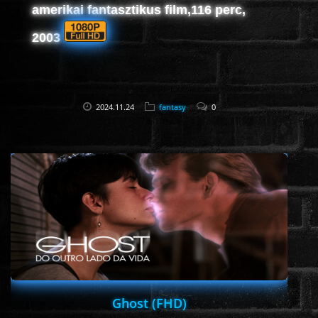
amerikai fantasztikus film,116 perc,
2003
2024.11.24
fantasy
0
Ghost (FHD)