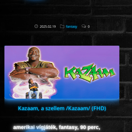
2025.02.19
fantasy
0
Kazaam, a szellem /Kazaam/ (FHD)
amerikai vígjáték, fantasy, 90 perc,