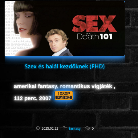
ÉLŐ ADÁSOK (LIVE)
SOROZAT
KARÁCSONYI FILMEK
PC-GAME
Szex és halál kezdőknek (FHD)
amerikai fantasy, romantikus vígjáték ,
112 perc, 2007
2025.02.22
fantasy
0