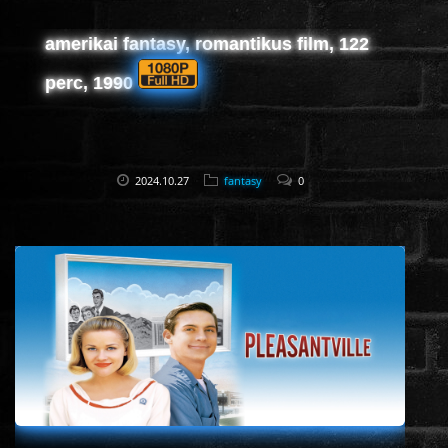
amerikai fantasy, romantikus film, 122
perc, 1990
2024.10.27
fantasy
0