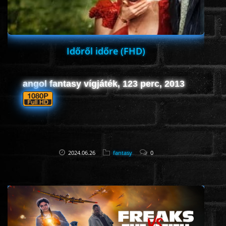
Időről időre (FHD)
angol fantasy vígjáték, 123 perc, 2013
2024.06.26
fantasy
0