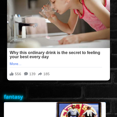
FILMEK (2025-ÖS)
FILMEK (2024-ES)
FILMEK (2023-AS)
FILMEK (2022-ES)
FELIRATOS FILMEK
AKCIÓ
fantasy
VÍGJÁTÉK