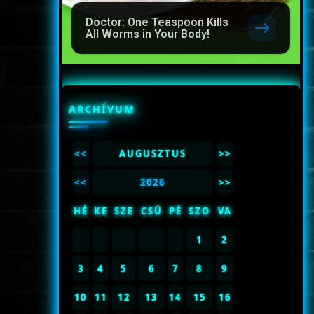
Doctor: One Teaspoon Kills
All Worms in Your Body!
ARCHÍVUM
<<
AUGUSZTUS
>>
<<
2026
>>
HÉ
KE
SZE
CSÜ
PÉ
SZO
VA
1
2
3
4
5
6
7
8
9
10
11
12
13
14
15
16