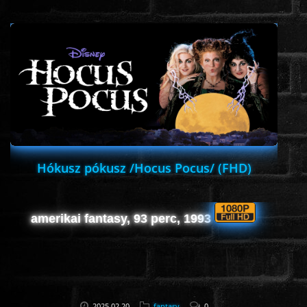
www.onlinefilmvilag2.eu,Copyright © 2017-2026 Az oldal nem tárol
semmilyen jogsértő tartalmat. Minden adat külső forrásból származik |
Frissítve: 2026.07.27
|
Fel ↑
Hókusz pókusz /Hocus Pocus/ (FHD)
amerikai fantasy, 93 perc, 1993
2025.02.20
fantasy
0