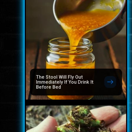
The Stool Will Fly Out
Immediately If You Drink It
Before Bed