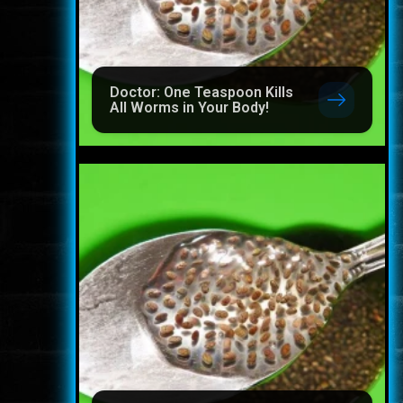
Doctor: One Teaspoon Kills
All Worms in Your Body!