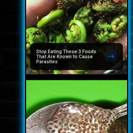
Stop Eating These 3 Foods
That Are Known to Cause
Parasites