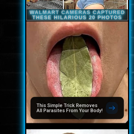
This Simple Trick Removes
All Parasites From Your Body!