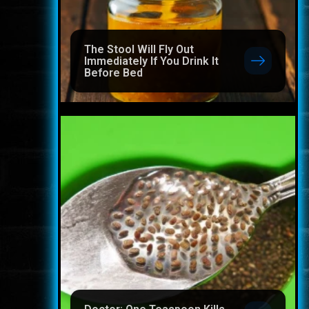
The Stool Will Fly Out
Immediately If You Drink It
Before Bed