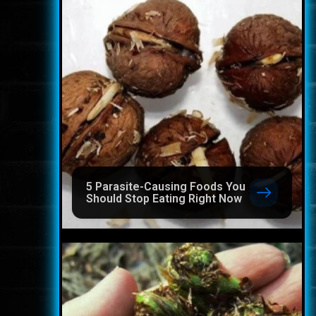
5 Parasite-Causing Foods You
Should Stop Eating Right Now