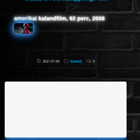
amerikai kalandfilm, 92 perc, 2008
2021.01.09
Kaland
0