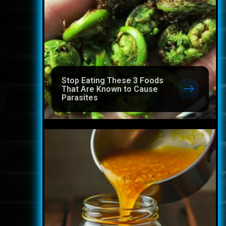
Stop Eating These 3 Foods
That Are Known to Cause
Parasites