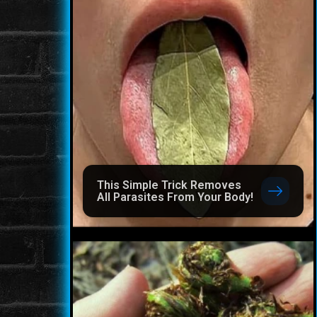
This Simple Trick Removes
All Parasites From Your Body!