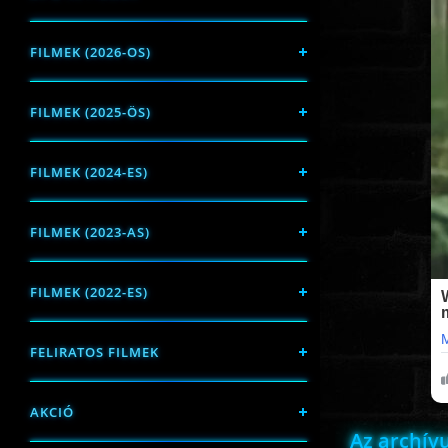
FILMEK (2026-OS)
FILMEK (2025-ÖS)
FILMEK (2024-ES)
FILMEK (2023-AS)
FILMEK (2022-ES)
FELIRATOS FILMEK
AKCIÓ
Az archí