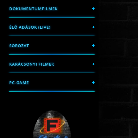
DOKUMENTUMFILMEK
ÉLŐ ADÁSOK (LIVE)
SOROZAT
KARÁCSONYI FILMEK
PC-GAME