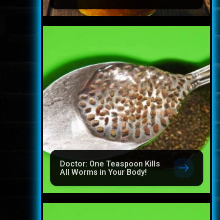
Doctor: One Teaspoon Kills
All Worms in Your Body!