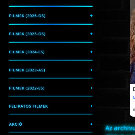
FILMEK (2026-OS)
FILMEK (2025-ÖS)
FILMEK (2024-ES)
FILMEK (2023-AS)
FILMEK (2022-ES)
FELIRATOS FILMEK
AKCIÓ
Az archí