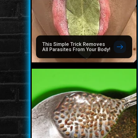
This Simple Trick Removes
All Parasites From Your Body!