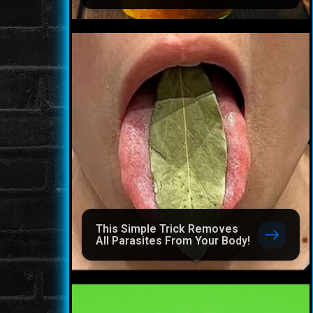
This Simple Trick Removes
All Parasites From Your Body!