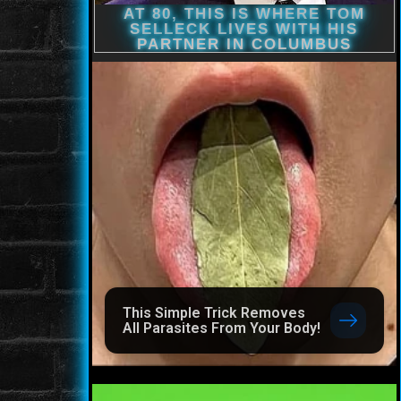
This Simple Trick Removes
All Parasites From Your Body!