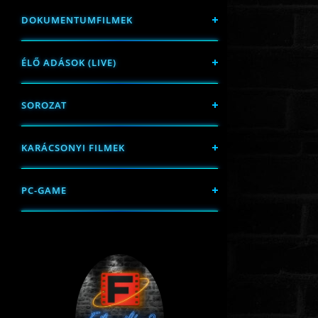
DOKUMENTUMFILMEK
ÉLŐ ADÁSOK (LIVE)
SOROZAT
KARÁCSONYI FILMEK
PC-GAME