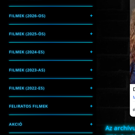
FILMEK (2026-OS)
FILMEK (2025-ÖS)
FILMEK (2024-ES)
FILMEK (2023-AS)
FILMEK (2022-ES)
FELIRATOS FILMEK
AKCIÓ
Az archí