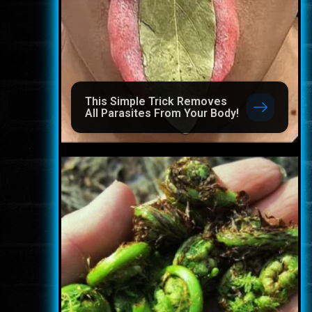
This Simple Trick Removes
All Parasites From Your Body!