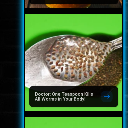
Doctor: One Teaspoon Kills
All Worms in Your Body!