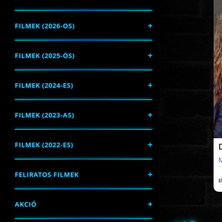
FILMEK (2026-OS)
FILMEK (2025-ÖS)
FILMEK (2024-ES)
FILMEK (2023-AS)
FILMEK (2022-ES)
FELIRATOS FILMEK
AKCIÓ