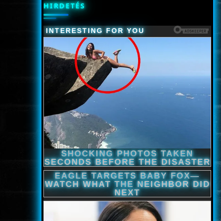
HIRDETÉS