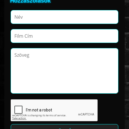
Hozzászólások