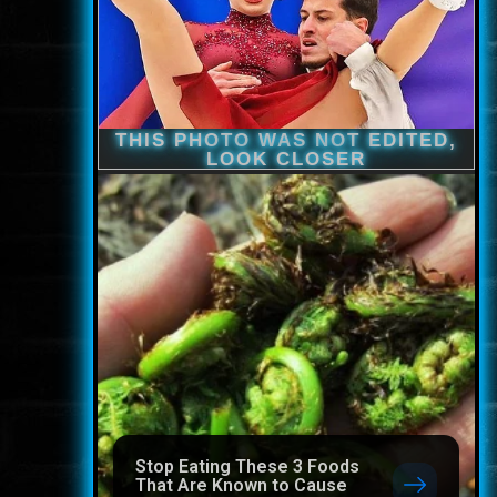
Stop Eating These 3 Foods
That Are Known to Cause