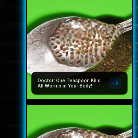
Doctor: One Teaspoon Kills
All Worms in Your Body!