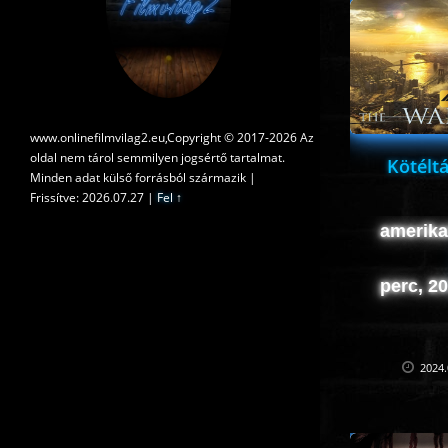
www.onlinefilmvilag2.eu,Copyright © 2017-2026 Az
oldal nem tárol semmilyen jogsértő tartalmat.
Kötélt
Minden adat külső forrásból származik |
Frissítve: 2026.07.27
|
Fel ↑
amerika
perc, 2
2024.