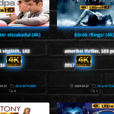
er elszabadul (4K)
Körök /Rings/ (4K
 vígjáték, 102
amerikai thriller, 103 p
016
2017
04.02
2K & 4K FILMEK
2024.04.02
2K & 4K FIL
0
1