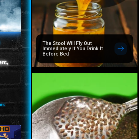
)
The Stool Will Fly Out
Immediately If You Drink It
Before Bed
erc,
MEK