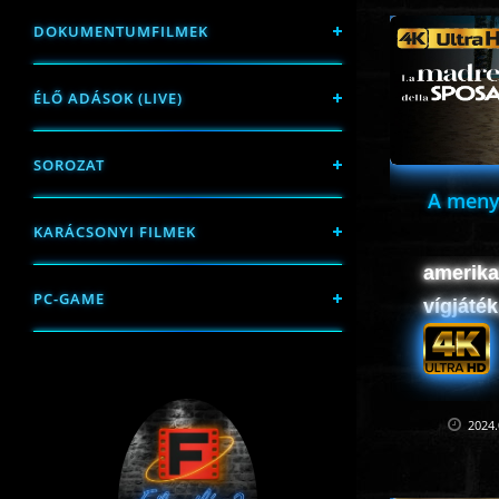
DOKUMENTUMFILMEK
ÉLŐ ADÁSOK (LIVE)
SOROZAT
A meny
KARÁCSONYI FILMEK
amerika
PC-GAME
vígjáték
2024.