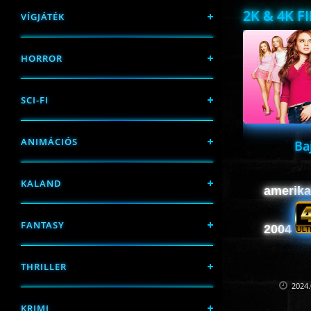
2K & 4K F
VÍGJÁTÉK
HORROR
SCI-FI
ANIMÁCIÓS
Ba
KALAND
amerikai
FANTASY
2004
THRILLER
2024.
KRIMI