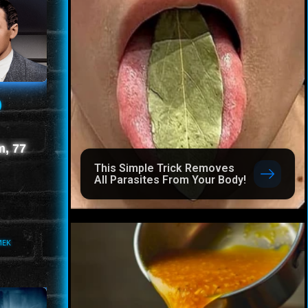
)
m, 77
This Simple Trick Removes
All Parasites From Your Body!
MEK