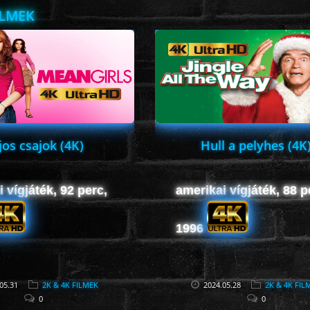
ILMEK
jos csajok (4K)
Hull a pelyhes (4K
 vígjáték, 92 perc,
amerikai vígjáték, 88 p
1996
05.31
2K & 4K FILMEK
2024.05.28
2K & 4K FIL
0
0