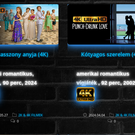
asszony anyja (4K)
Kótyagos szerelem (
i romantikus,
amerikai romantikus
, 90 perc, 2024
vígjáték , 92 perc, 200
05.27
2K & 4K FILMEK
2024.04.04
2K & 4K FIL
0
0