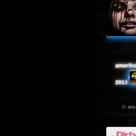
amerikai
2013
2024.