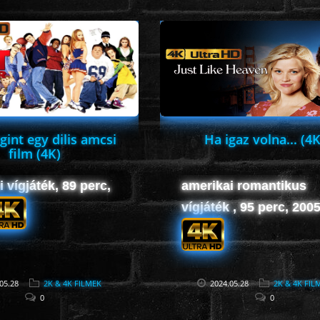
int egy dilis amcsi
Ha igaz volna... (4K
film (4K)
 vígjáték, 89 perc,
amerikai romantikus
vígjáték , 95 perc, 200
05.28
2K & 4K FILMEK
2024.05.28
2K & 4K FIL
0
0