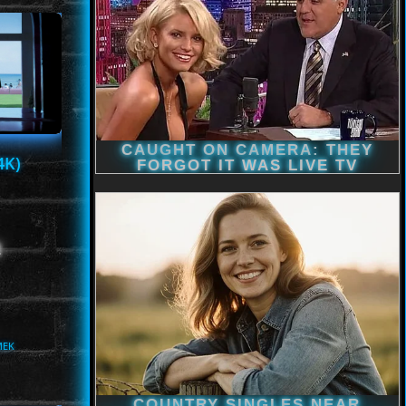
4K)
2
MEK