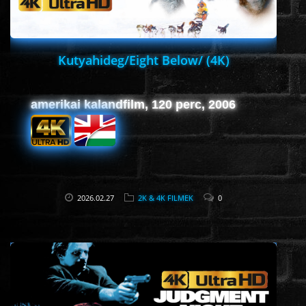
Kutyahideg/Eight Below/ (4K)
amerikai kalandfilm, 120 perc, 2006
2026.02.27
2K & 4K FILMEK
0