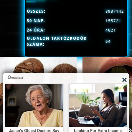
ÖSSZES:
8937142
30 NAP:
155721
24 ÓRA:
4821
OLDALON TARTÓZKODÓK
64
SZÁMA:
5 Parasite-Causing Foods
This Simple Trick