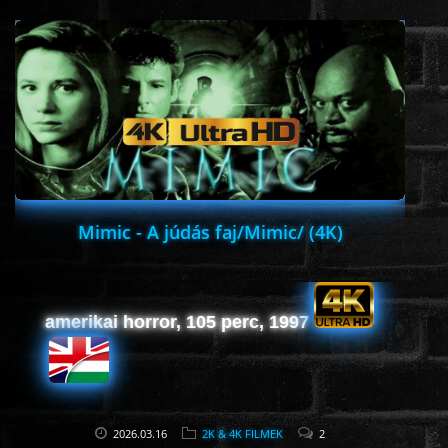
ÉLŐ ADÁSOK (LIVE)
SOROZAT
KARÁCSONYI FILMEK
PC-GAME
Mimic - A júdás faj/Mimic/ (4K)
amerikai horror, 105 perc, 1997
2026.03.16
2K & 4K FILMEK
2