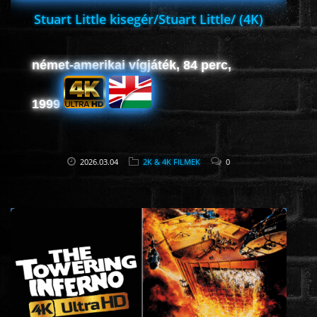
Stuart Little kisegér/Stuart Little/ (4K)
német-amerikai vígjáték, 84 perc,
1999
2026.03.04
2K & 4K FILMEK
0