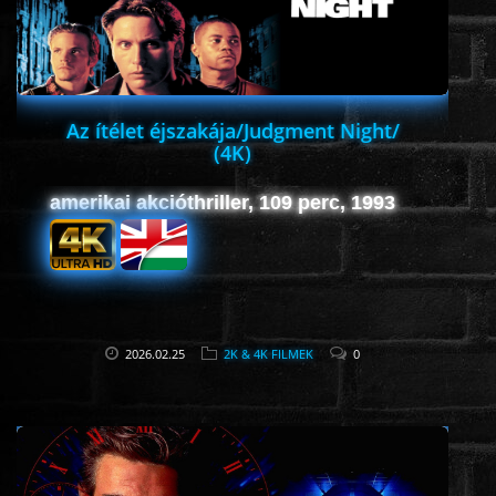
Az ítélet éjszakája/Judgment Night/
(4K)
amerikai akcióthriller, 109 perc, 1993
2026.02.25
2K & 4K FILMEK
0