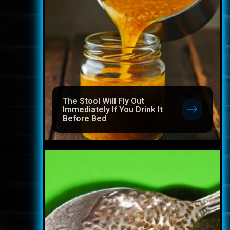
The Stool Will Fly Out
Immediately If You Drink It
Before Bed