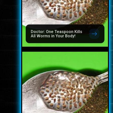
Doctor: One Teaspoon Kills
All Worms in Your Body!