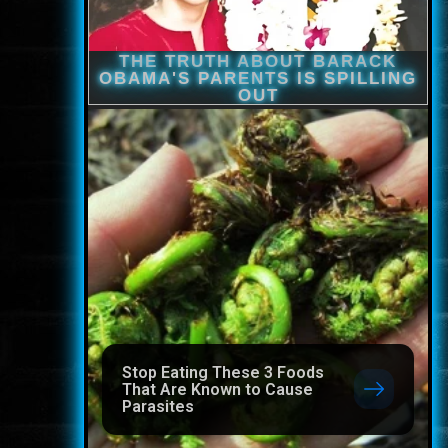
Stop Eating These 3 Foods
That Are Known to Cause
Parasites