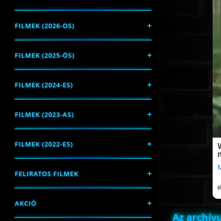
FILMEK (2026-OS)
FILMEK (2025-ÖS)
FILMEK (2024-ES)
FILMEK (2023-AS)
FILMEK (2022-ES)
FELIRATOS FILMEK
AKCIÓ
Az archí