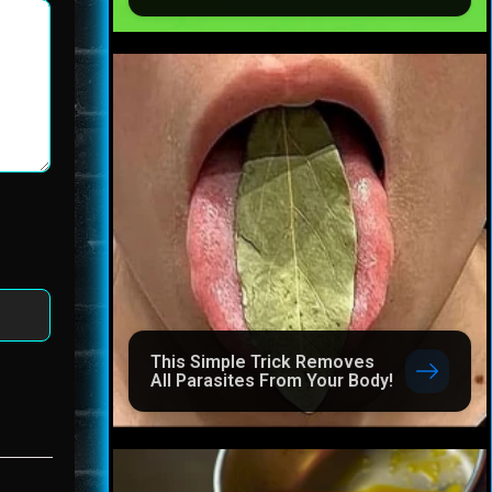
This Simple Trick Removes
All Parasites From Your Body!