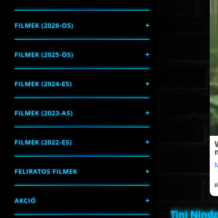
FILMEK (2026-OS)
FILMEK (2025-ÖS)
FILMEK (2024-ES)
FILMEK (2023-AS)
FILMEK (2022-ES)
FELIRATOS FILMEK
AKCIÓ
Tini Nindz