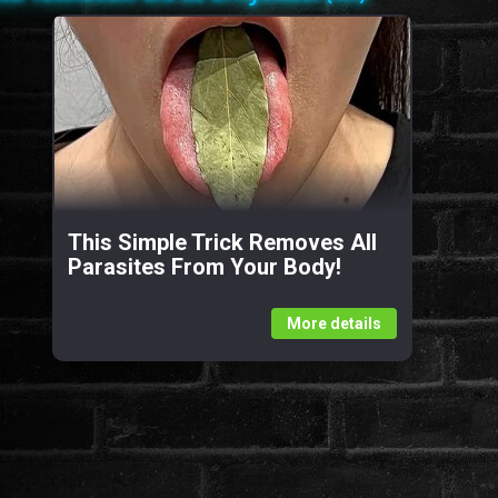
This Simple Trick Removes All
Parasites From Your Body!
More details