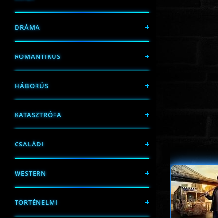
DRÁMA
ROMANTIKUS
HÁBORÚS
KATASZTRÓFA
CSALÁDI
WESTERN
TÖRTÉNELMI