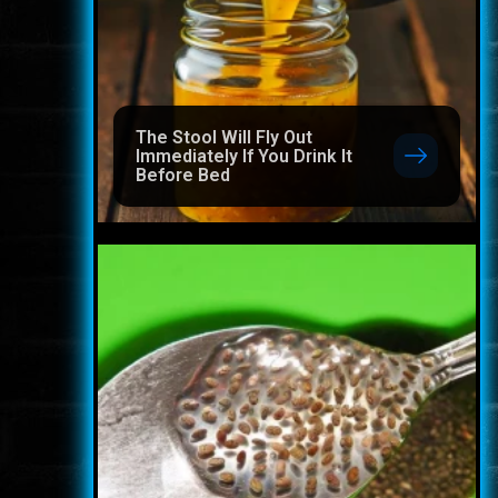
The Stool Will Fly Out
Immediately If You Drink It
Before Bed