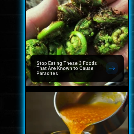
Stop Eating These 3 Foods
That Are Known to Cause
Parasites