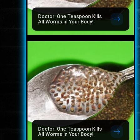
Doctor: One Teaspoon Kills
All Worms in Your Body!
Doctor: One Teaspoon Kills
All Worms in Your Body!