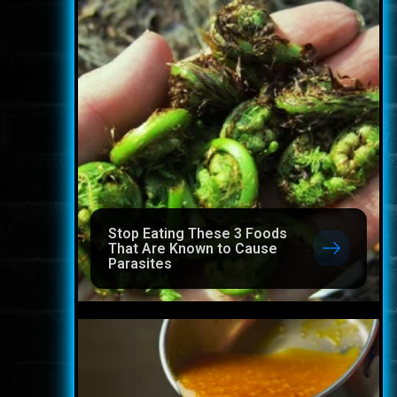
Stop Eating These 3 Foods
That Are Known to Cause
Parasites