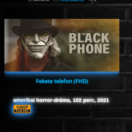
Fekete telefon (FHD)
amerikai horror-dráma, 102 perc, 2021