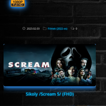
2023.02.03
Filmek (2022-es)
0
Sikoly /Scream 5/ (FHD)