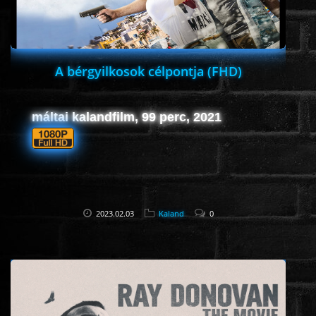
A bérgyilkosok célpontja (FHD)
máltai kalandfilm, 99 perc, 2021
2023.02.03
Kaland
0