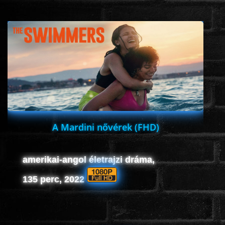
A Mardini nővérek (FHD)
amerikai-angol életrajzi dráma,
135 perc, 2022