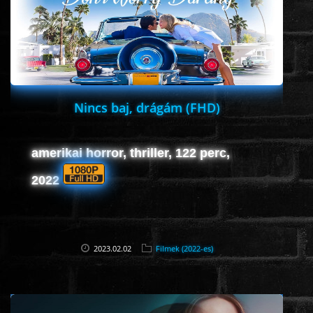
HORROR
SCI-FI
ANIMÁCIÓS
Nincs baj, drágám (FHD)
KALAND
amerikai horror, thriller, 122 perc,
2022
FANTASY
THRILLER
2023.02.02
Filmek (2022-es)
KRIMI
DRÁMA