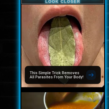
This Simple Trick Removes
All Parasites From Your Body!