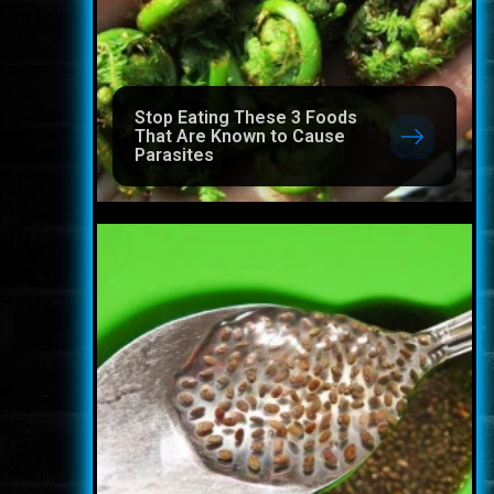
Stop Eating These 3 Foods
That Are Known to Cause
Parasites