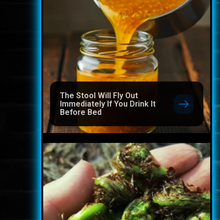
The Stool Will Fly Out
Immediately If You Drink It
Before Bed