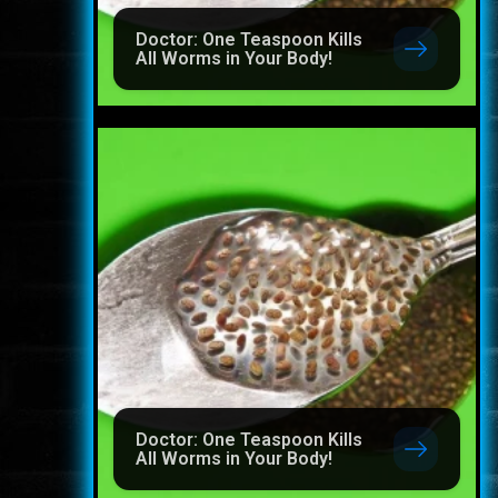
Doctor: One Teaspoon Kills
All Worms in Your Body!
Doctor: One Teaspoon Kills
All Worms in Your Body!