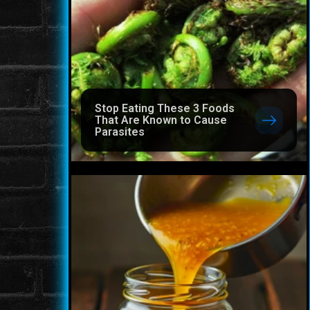
Stop Eating These 3 Foods
That Are Known to Cause
Parasites