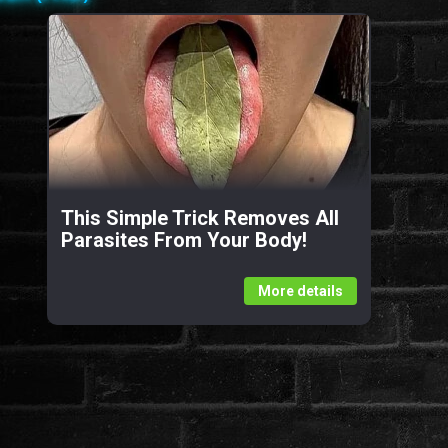
This Simple Trick Removes All
Parasites From Your Body!
More details