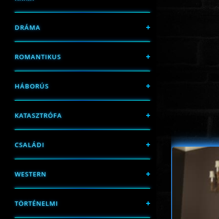
DRÁMA
ROMANTIKUS
HÁBORÚS
KATASZTRÓFA
CSALÁDI
WESTERN
TÖRTÉNELMI