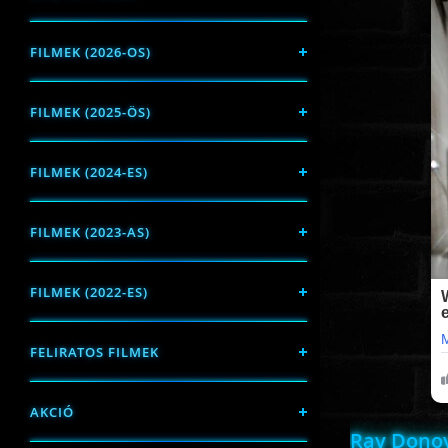
FILMEK (2026-OS)
FILMEK (2025-ÖS)
FILMEK (2024-ES)
FILMEK (2023-AS)
FILMEK (2022-ES)
FELIRATOS FILMEK
AKCIÓ
Ray Dono