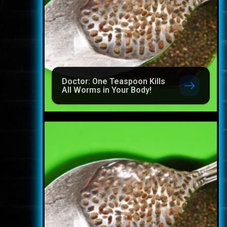
Doctor: One Teaspoon Kills
All Worms in Your Body!