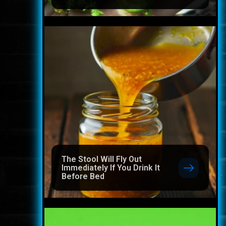
The Stool Will Fly Out
Immediately If You Drink It
Before Bed