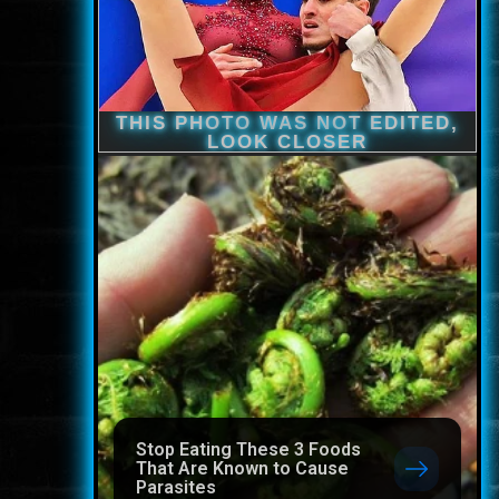
Stop Eating These 3 Foods
That Are Known to Cause
Parasites