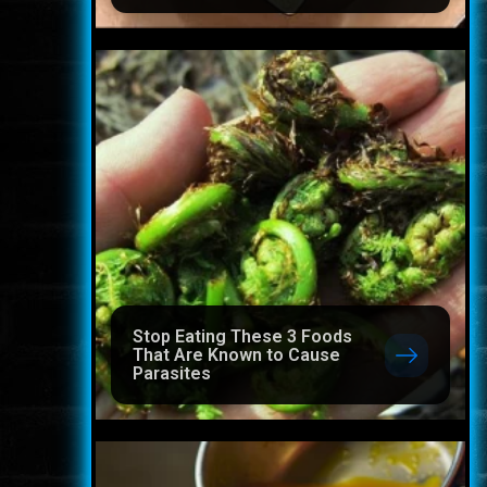
Stop Eating These 3 Foods
That Are Known to Cause
Parasites