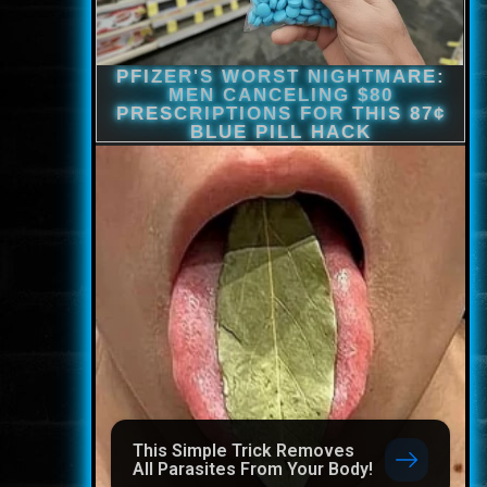
This Simple Trick Removes
All Parasites From Your Body!