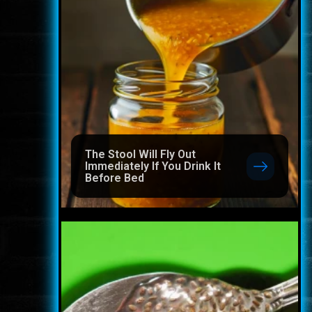
The Stool Will Fly Out
Immediately If You Drink It
Before Bed