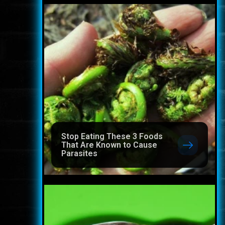
Stop Eating These 3 Foods
That Are Known to Cause
Parasites