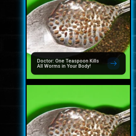
Doctor: One Teaspoon Kills
All Worms in Your Body!