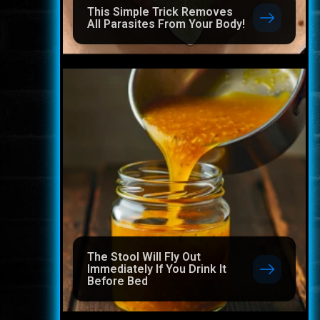
This Simple Trick Removes
All Parasites From Your Body!
The Stool Will Fly Out
Immediately If You Drink It
Before Bed