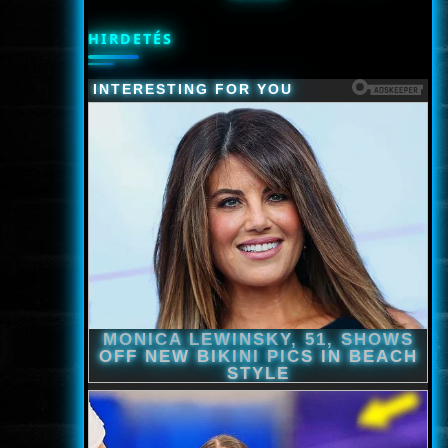
HIRDETÉS