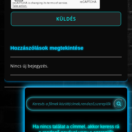
Hozzászólások megtekintése
Nincs új bejegyzés.
Ha nincs találat a címmel, akkor keress rá