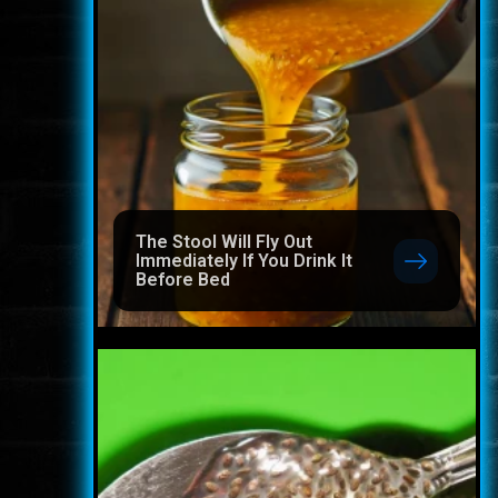
The Stool Will Fly Out
Immediately If You Drink It
Before Bed