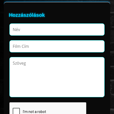
Hozzászólások