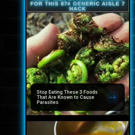
Stop Eating These 3 Foods
That Are Known to Cause
Parasites