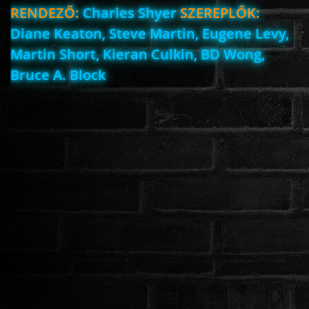
RENDEZŐ:
Charles Shyer
SZEREPLŐK:
Diane Keaton, Steve Martin, Eugene Levy,
Martin Short, Kieran Culkin, BD Wong,
Bruce A. Block