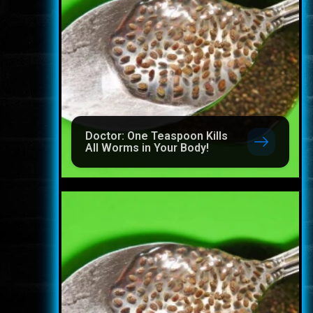
Doctor: One Teaspoon Kills
All Worms in Your Body!