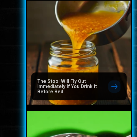
The Stool Will Fly Out
Immediately If You Drink It
Before Bed