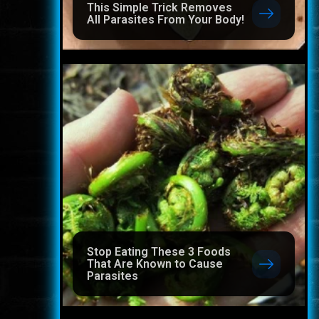
This Simple Trick Removes
All Parasites From Your Body!
Stop Eating These 3 Foods
That Are Known to Cause
Parasites