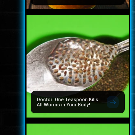
Doctor: One Teaspoon Kills
All Worms in Your Body!