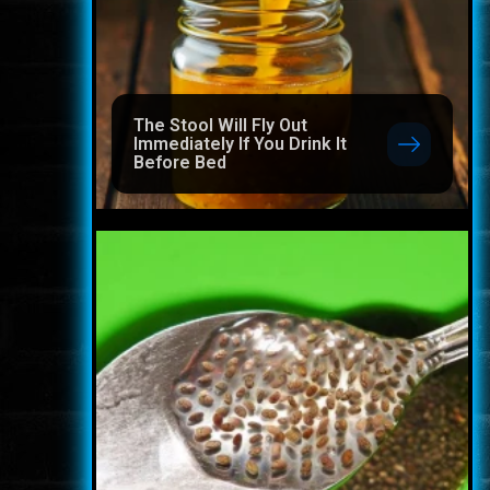
The Stool Will Fly Out
Immediately If You Drink It
Before Bed