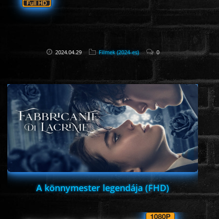
2024.04.29
Filmek (2024-es)
0
A könnymester legendája (FHD)