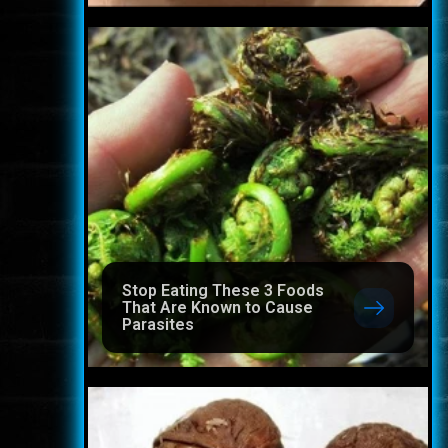
Stop Eating These 3 Foods
That Are Known to Cause
Parasites