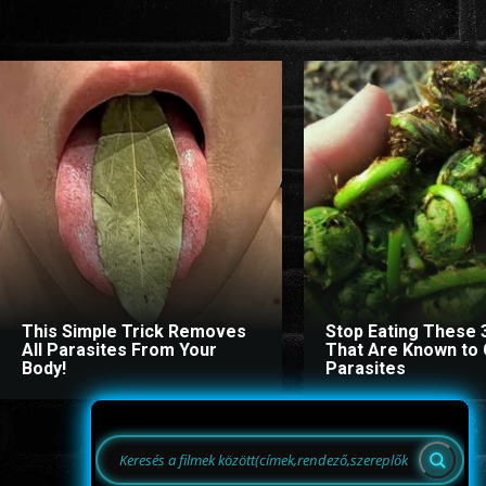
This Simple Trick Removes
Stop Eating These 
All Parasites From Your
That Are Known to
Body!
Parasites