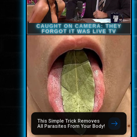
This Simple Trick Removes
All Parasites From Your Body!