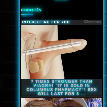
HIRDETÉS