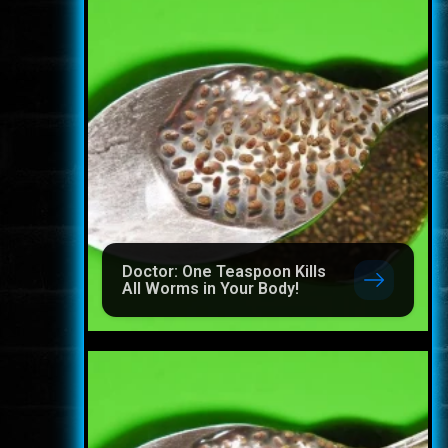
Doctor: One Teaspoon Kills
All Worms in Your Body!