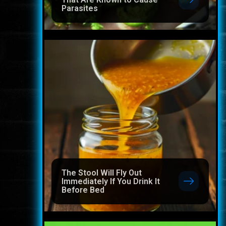
Parasites
The Stool Will Fly Out
Immediately If You Drink It
Before Bed