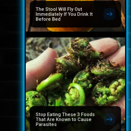
The Stool Will Fly Out
Immediately If You Drink It
Before Bed
Stop Eating These 3 Foods
That Are Known to Cause
Parasites