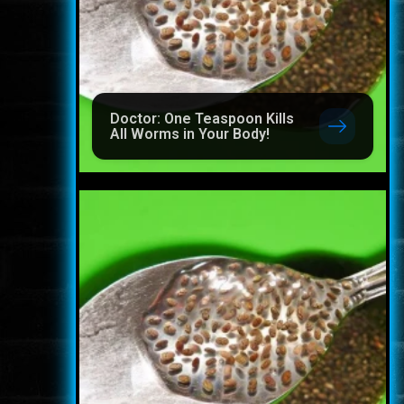
Doctor: One Teaspoon Kills
All Worms in Your Body!