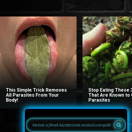
This Simple Trick Removes
Stop Eating These 
All Parasites From Your
That Are Known to
Body!
Parasites