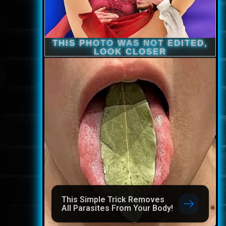
This Simple Trick Removes
All Parasites From Your Body!