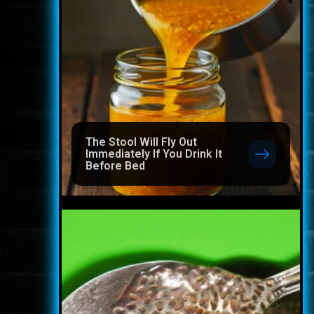
The Stool Will Fly Out
Immediately If You Drink It
Before Bed