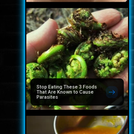
Stop Eating These 3 Foods
That Are Known to Cause
Parasites