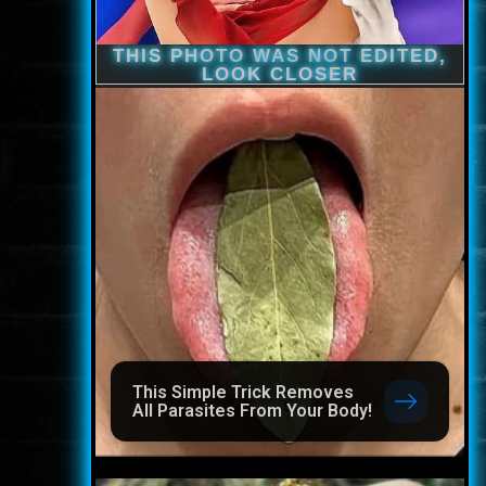
This Simple Trick Removes
All Parasites From Your Body!