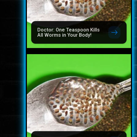
Doctor: One Teaspoon Kills
All Worms in Your Body!