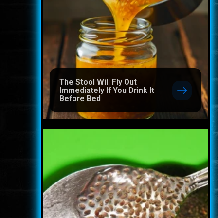
The Stool Will Fly Out
Immediately If You Drink It
Before Bed