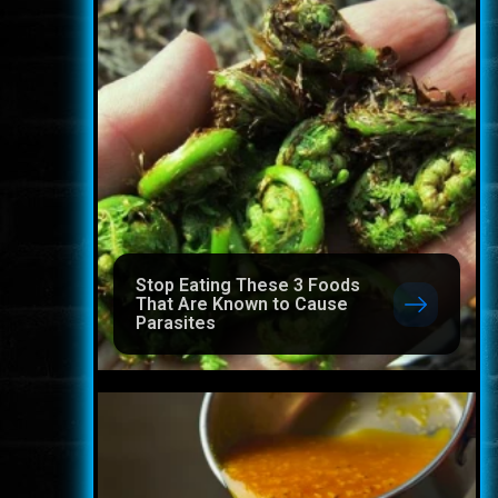
Stop Eating These 3 Foods
That Are Known to Cause
Parasites