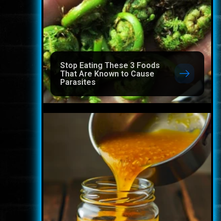
Stop Eating These 3 Foods
That Are Known to Cause
Parasites