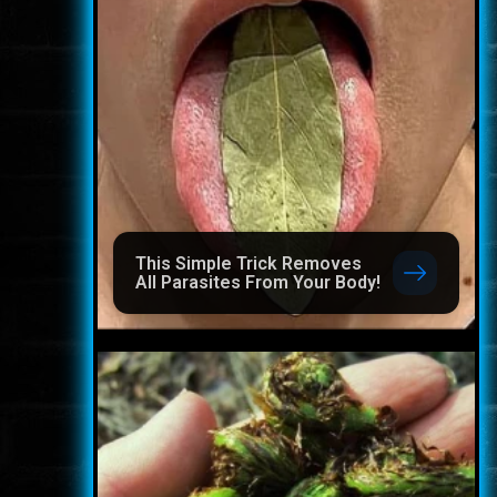
This Simple Trick Removes
All Parasites From Your Body!