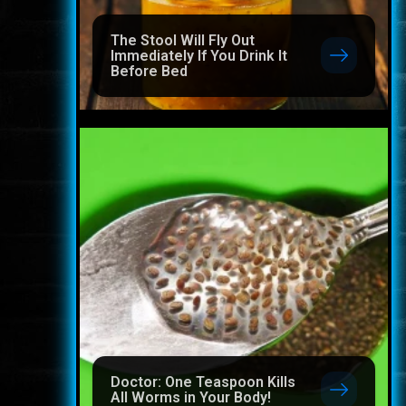
The Stool Will Fly Out
Immediately If You Drink It
Before Bed
Doctor: One Teaspoon Kills
All Worms in Your Body!