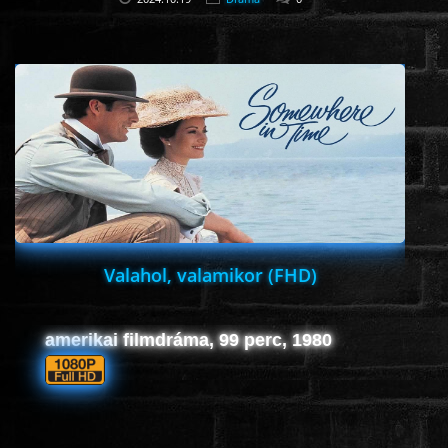
Valahol, valamikor (FHD)
amerikai filmdráma, 99 perc, 1980