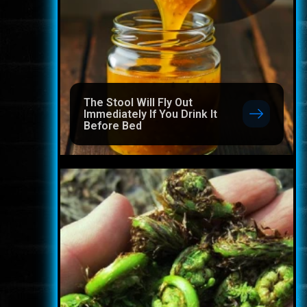
The Stool Will Fly Out
Immediately If You Drink It
Before Bed