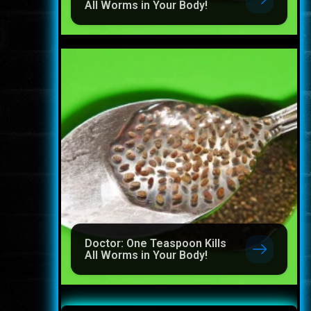
All Worms in Your Body!
Doctor: One Teaspoon Kills
All Worms in Your Body!