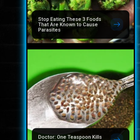
Stop Eating These 3 Foods
That Are Known to Cause
Parasites
Doctor: One Teaspoon Kills