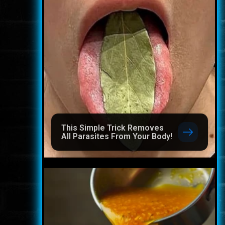
This Simple Trick Removes
All Parasites From Your Body!