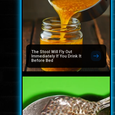
The Stool Will Fly Out
Immediately If You Drink It
Before Bed