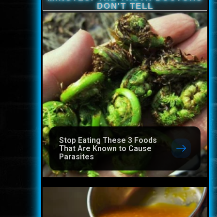
Stop Eating These 3 Foods
That Are Known to Cause
Parasites