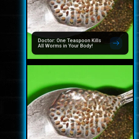
Doctor: One Teaspoon Kills
All Worms in Your Body!