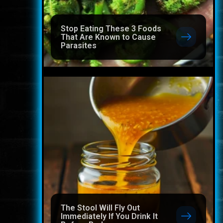
Stop Eating These 3 Foods
That Are Known to Cause
Parasites
The Stool Will Fly Out
Immediately If You Drink It