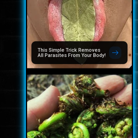
This Simple Trick Removes
All Parasites From Your Body!