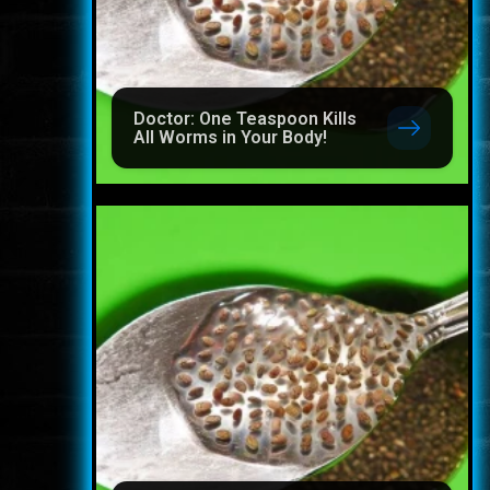
Doctor: One Teaspoon Kills
All Worms in Your Body!