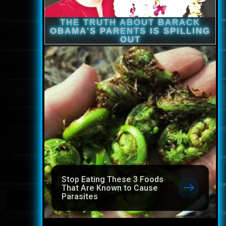
Stop Eating These 3 Foods
That Are Known to Cause
Parasites