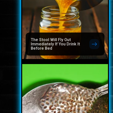
The Stool Will Fly Out
Immediately If You Drink It
Before Bed