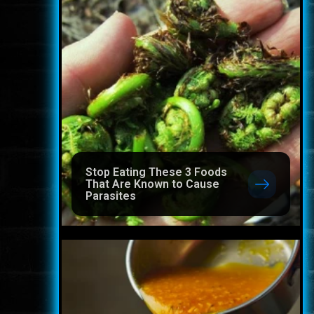
Stop Eating These 3 Foods
That Are Known to Cause
Parasites