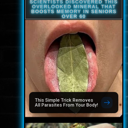
This Simple Trick Removes
All Parasites From Your Body!