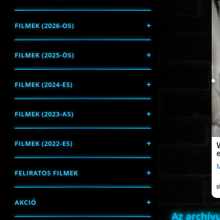
FILMEK (2026-OS)
FILMEK (2025-ÖS)
FILMEK (2024-ES)
FILMEK (2023-AS)
FILMEK (2022-ES)
FELIRATOS FILMEK
AKCIÓ
Az archí