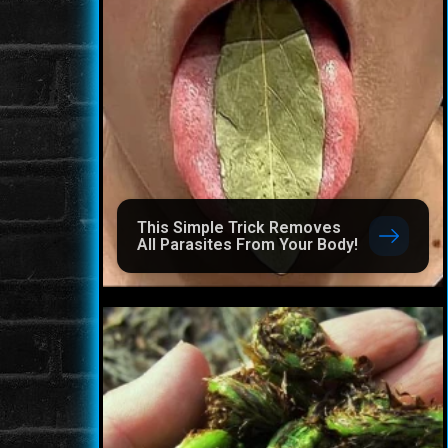
This Simple Trick Removes
All Parasites From Your Body!