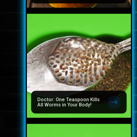
Doctor: One Teaspoon Kills
All Worms in Your Body!