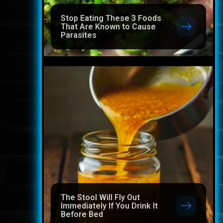
Stop Eating These 3 Foods
That Are Known to Cause
Parasites
The Stool Will Fly Out
Immediately If You Drink It
Before Bed