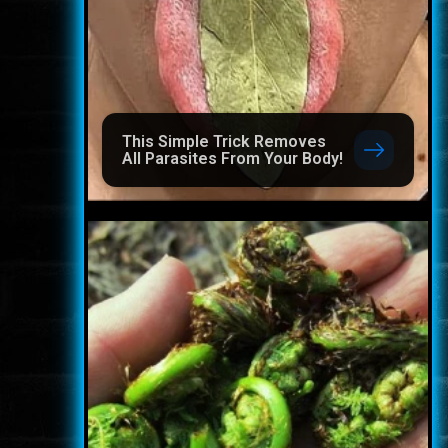
This Simple Trick Removes
All Parasites From Your Body!