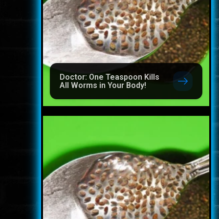
Doctor: One Teaspoon Kills
All Worms in Your Body!