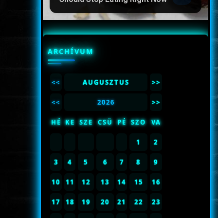
ARCHÍVUM
<<
AUGUSZTUS
>>
<<
2026
>>
HÉ
KE
SZE
CSÜ
PÉ
SZO
VA
1
2
3
4
5
6
7
8
9
10
11
12
13
14
15
16
17
18
19
20
21
22
23