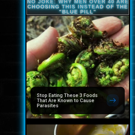
Stop Eating These 3 Foods
That Are Known to Cause
Parasites