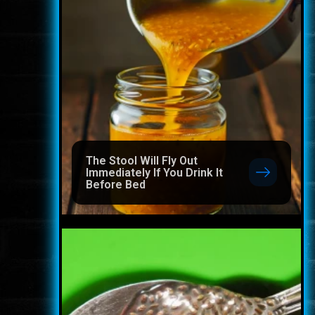
The Stool Will Fly Out
Immediately If You Drink It
Before Bed