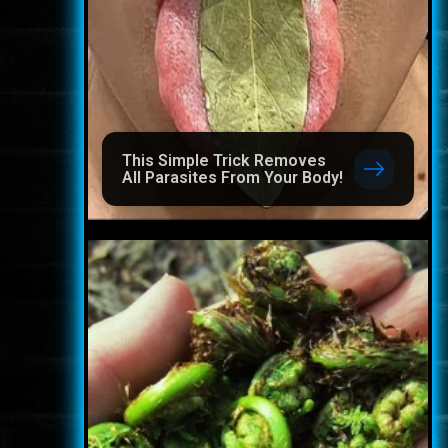
This Simple Trick Removes
All Parasites From Your Body!