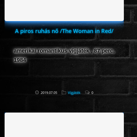
A piros ruhás nő /The Woman in Red/
amerikai romantikus vígjáték , 87 perc,
1984
2019.07.05
Vígjáték
0