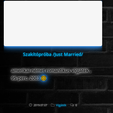
ÉLŐ ADÁSOK (LIVE)
SOROZAT
KARÁCSONYI FILMEK
PC-GAME
Szakítópróba /Just Married/
amerikai-német romantikus vígjáték ,
95 perc, 2003
2019.07.07
Vígjáték
0