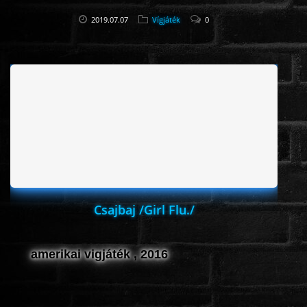
2019.07.07
Vígjáték
0
Csajbaj /Girl Flu./
amerikai vigjáték
, 2016