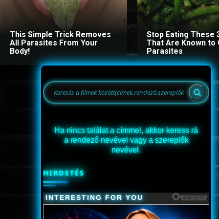
This Simple Trick Removes
Stop Eating These 
All Parasites From Your
That Are Known to
Body!
Parasites
Ha nincs találat a címmel, akkor keress rá
a rendező nevével vagy a szereplők
nevével.
HIRDETÉS