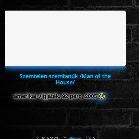
www.onlinefilmvilag2.eu,Copyright © 2017-2026 Az oldal nem tárol
semmilyen jogsértő tartalmat. Minden adat külső forrásból származik |
Frissítve: 2026.07.27
|
Fel ↑
Szemtelen szemtanúk /Man of the
House/
amerikai vígjáték, 92 perc, 2005
2019.07.07
Vígjáték
0