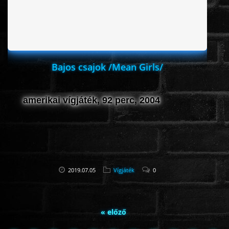
Bajos csajok /Mean Girls/
amerikai vígjáték, 92 perc, 2004
2019.07.05
Vígjáték
0
« előző