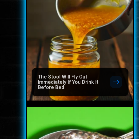
The Stool Will Fly Out
Immediately If You Drink It
Before Bed