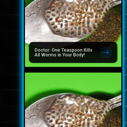
Doctor: One Teaspoon Kills
All Worms in Your Body!