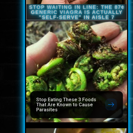
Stop Eating These 3 Foods
That Are Known to Cause
Parasites