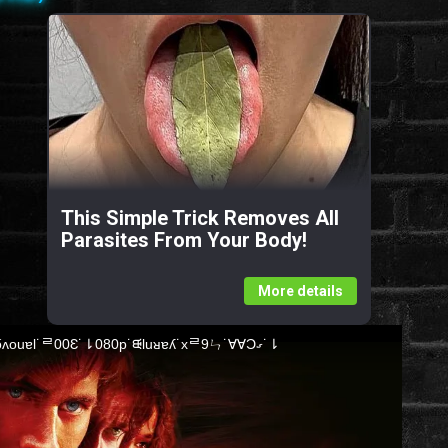
This Simple Trick Removes All
Parasites From Your Body!
More details