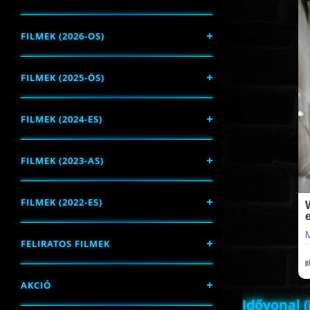
FILMEK (2026-OS)
FILMEK (2025-ÖS)
FILMEK (2024-ES)
FILMEK (2023-AS)
FILMEK (2022-ES)
FELIRATOS FILMEK
AKCIÓ
Idővonal 