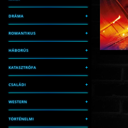
DRÁMA
ROMANTIKUS
HÁBORÚS
KATASZTRÓFA
CSALÁDI
WESTERN
TÖRTÉNELMI