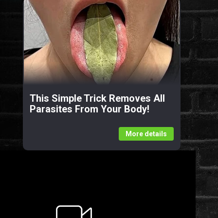
This Simple Trick Removes All
Parasites From Your Body!
More details