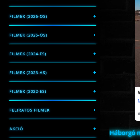
FILMEK (2026-OS)
FILMEK (2025-ÖS)
FILMEK (2024-ES)
FILMEK (2023-AS)
FILMEK (2022-ES)
FELIRATOS FILMEK
AKCIÓ
Háborgó m