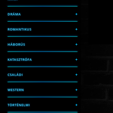
DRÁMA
ROMANTIKUS
HÁBORÚS
KATASZTRÓFA
CSALÁDI
WESTERN
TÖRTÉNELMI