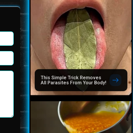
This Simple Trick Removes
All Parasites From Your Body!