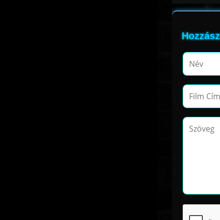
Hozzász